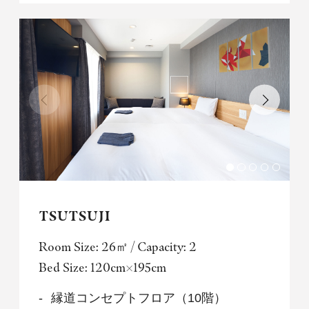
TSUTSUJI
Room Size: 26㎡ / Capacity: 2
Bed Size: 120cm×195cm
縁道コンセプトフロア（10階）