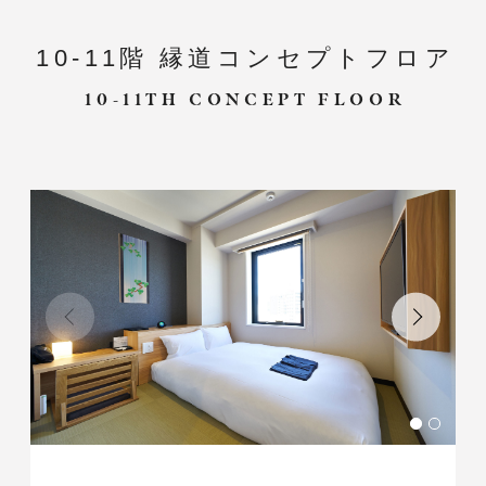
10-11階 縁道コンセプトフロア
10-11TH CONCEPT FLOOR