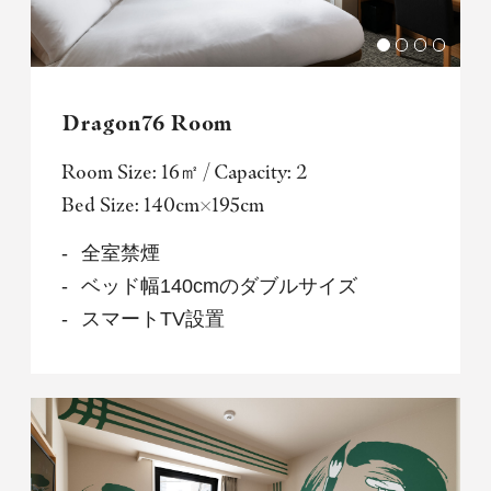
Dragon76 Room
Room Size: 16㎡ / Capacity: 2
Bed Size: 140cm×195cm
全室禁煙
ベッド幅140cmのダブルサイズ
スマートTV設置