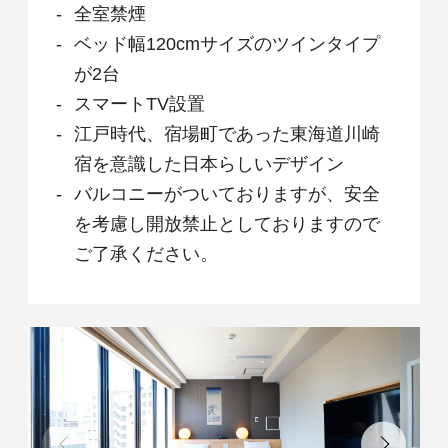
全室禁煙
ベッド幅120cmサイズのツインタイプ
が2台
スマートTV設置
江戸時代、宿場町であった東海道川崎
宿を意識した日本らしいデザイン
バルコニーがついておりますが、安全
を考慮し開放禁止としておりますので
ご了承ください。