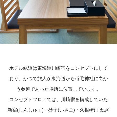
ホテル縁道は東海道川崎宿をコンセプトにして
おり、かつて旅人が東海道から稲毛神社に向か
う参道であった場所に位置しています。
コンセプトフロアでは、川崎宿を構成していた
新宿(しんしゅく)・砂子(いさご)・久根崎(くねざ