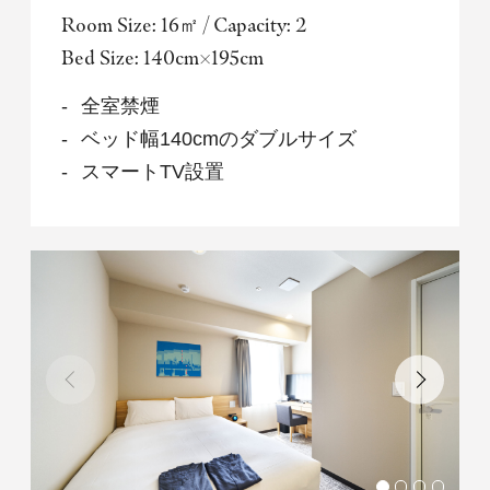
Room Size: 16㎡ / Capacity: 2
Bed Size: 140cm×195cm
全室禁煙
ベッド幅140cmのダブルサイズ
スマートTV設置