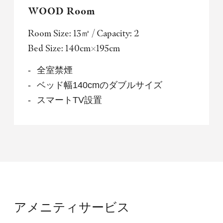
WOOD Room
Room Size: 13㎡ / Capacity: 2
Bed Size: 140cm×195cm
全室禁煙
ベッド幅140cmのダブルサイズ
スマートTV設置
アメニティサービス