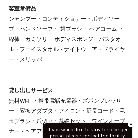
客室常備品
シャンプー・コンディショナー・ボディソー
プ・ハンドソープ・ 歯ブラシ・ ヘアコーム ・
綿棒・カミソリ・ ボディスポンジ・バスタオ
ル・フェイスタオル・ナイトウエア・ドライヤ
ー・スリッパ
貸し出しサービス
無料Wi-Fi・携帯電話充電器・ズボンプレッサ
ー・変換アダプタ・アイロン・延長コード・毛
玉ブラシ・爪切り・裁縫セット・ワインオープ
ナー・ヘアアイロン・目覚まし時計（モーニン