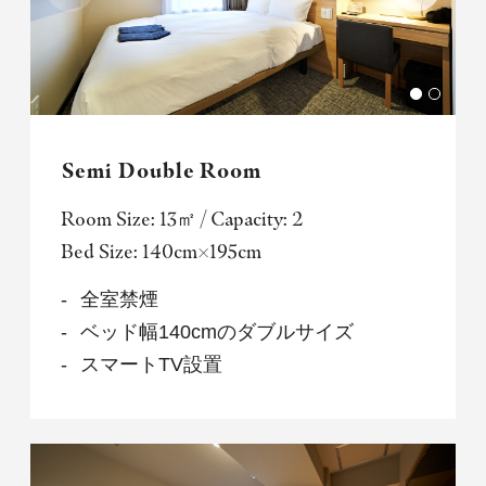
Semi Double Room
Room Size: 13㎡ / Capacity: 2
Bed Size: 140cm×195cm
全室禁煙
ベッド幅140cmのダブルサイズ
スマートTV設置