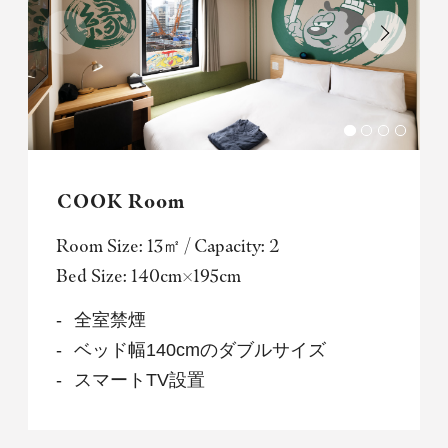
COOK Room
Room Size: 13㎡ / Capacity: 2
Bed Size: 140cm×195cm
全室禁煙
ベッド幅140cmのダブルサイズ
スマートTV設置