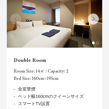
Double Room
Room Size: 14㎡ / Capacity: 2
Bed Size: 160cm×195cm
全室禁煙
ベッド幅160cmのクイーンサイズ
スマートTV設置