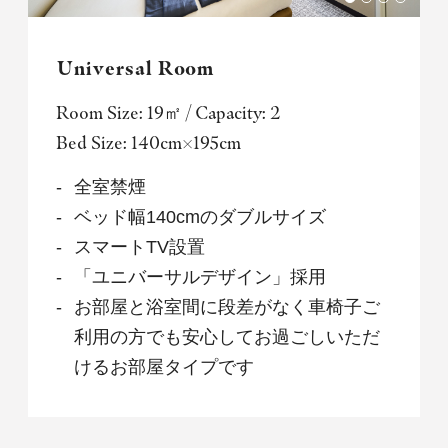
Universal Room
Room Size: 19㎡ / Capacity: 2
Bed Size: 140cm×195cm
全室禁煙
ベッド幅140cmのダブルサイズ
スマートTV設置
「ユニバーサルデザイン」採用
お部屋と浴室間に段差がなく車椅子ご
利用の方でも安心してお過ごしいただ
けるお部屋タイプです