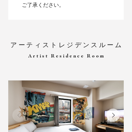
ご了承ください。
アーティストレジデンスルーム
Artist Residence Room