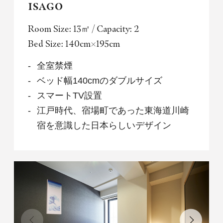
ISAGO
Room Size: 13㎡ / Capacity: 2
Bed Size: 140cm×195cm
全室禁煙
ベッド幅140cmのダブルサイズ
スマートTV設置
江戸時代、宿場町であった東海道川崎
宿を意識した日本らしいデザイン