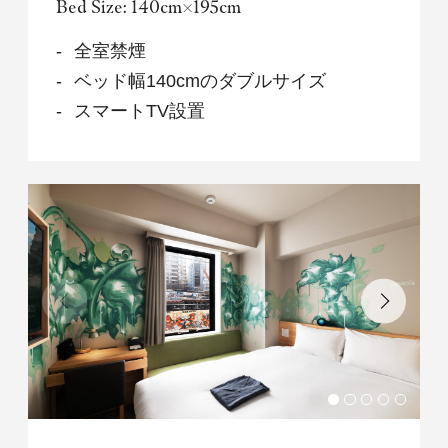
Bed Size: 140cm×195cm
全室禁煙
ベッド幅140cmのダブルサイズ
スマートTV設置