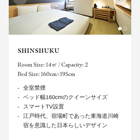
SHINSHUKU
Room Size: 14㎡ / Capacity: 2
Bed Size: 160cm×195cm
全室禁煙
ベッド幅160cmのクイーンサイズ
スマートTV設置
江戸時代、宿場町であった東海道川崎
宿を意識した日本らしいデザイン