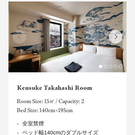
Kensuke Takahashi Room
Room Size: 13㎡ / Capacity: 2
Bed Size: 140cm×195cm
全室禁煙
ベッド幅140cmのダブルサイズ