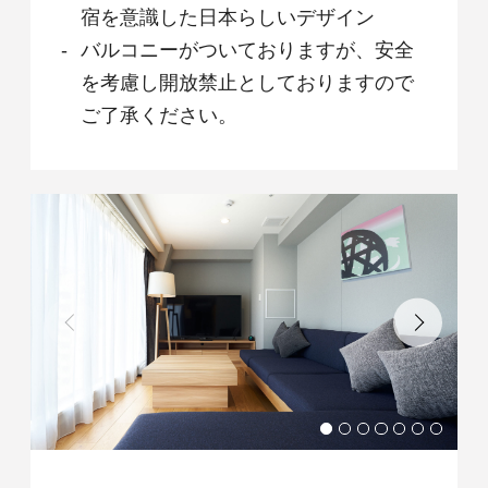
宿を意識した日本らしいデザイン
バルコニーがついておりますが、安全
を考慮し開放禁止としておりますので
ご了承ください。