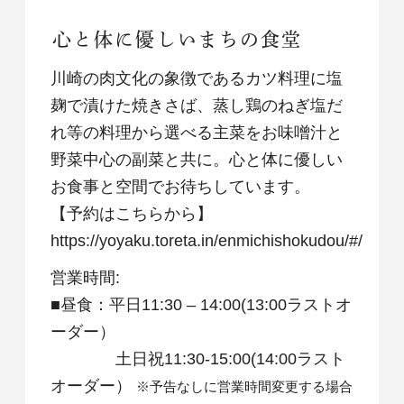
心と体に優しいまちの食堂
川崎の肉文化の象徴であるカツ料理に塩
麹で漬けた焼きさば、蒸し鶏のねぎ塩だ
れ等の料理から選べる主菜をお味噌汁と
野菜中心の副菜と共に。心と体に優しい
お食事と空間でお待ちしています。
【予約はこちらから】
https://yoyaku.toreta.in/enmichishokudou/#/
営業時間:
■昼食：平日11:30 – 14:00(13:00ラストオ
ーダー）
土日祝11:30-15:00(14:00ラスト
オーダー）
※予告なしに営業時間変更する場合