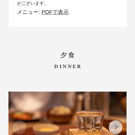
がございます。
メニュー:
PDFで表示
夕食
DINNER