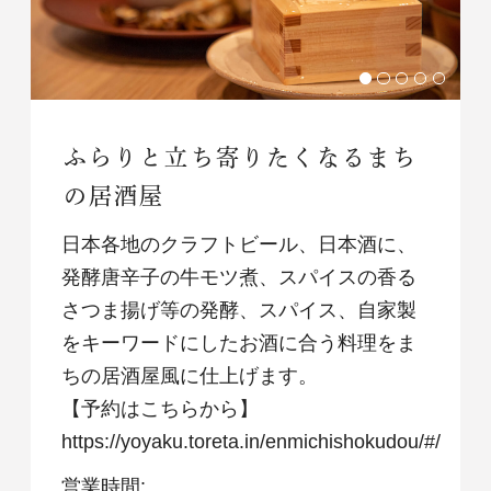
ふらりと立ち寄りたくなるまち
の居酒屋
日本各地のクラフトビール、日本酒に、
発酵唐辛子の牛モツ煮、スパイスの香る
さつま揚げ等の発酵、スパイス、自家製
をキーワードにしたお酒に合う料理をま
ちの居酒屋風に仕上げます。
【予約はこちらから】
https://yoyaku.toreta.in/enmichishokudou/#/
営業時間: