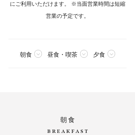
にご利用いただけます。 ※当面営業時間は短縮
営業の予定です。
朝食
昼食・喫茶
夕食
朝食
BREAKFAST