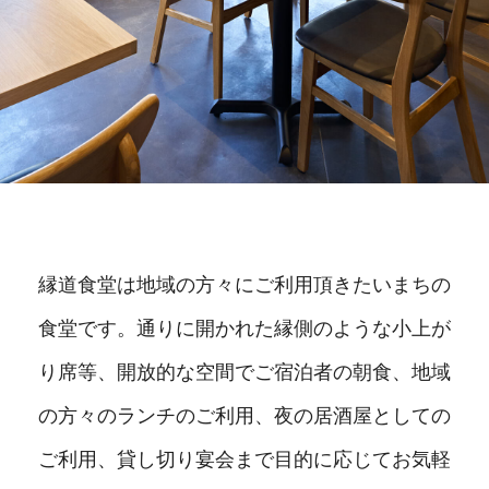
縁道食堂は地域の方々にご利用頂きたいまちの
食堂です。通りに開かれた縁側のような小上が
り席等、開放的な空間でご宿泊者の朝食、地域
の方々のランチのご利用、夜の居酒屋としての
ご利用、貸し切り宴会まで目的に応じてお気軽